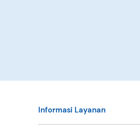
Informasi Layanan