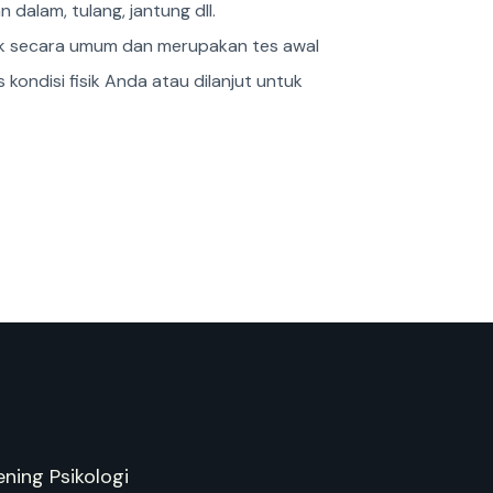
dalam, tulang, jantung dll.
isik secara umum dan merupakan tes awal
kondisi fisik Anda atau dilanjut untuk
ning Psikologi