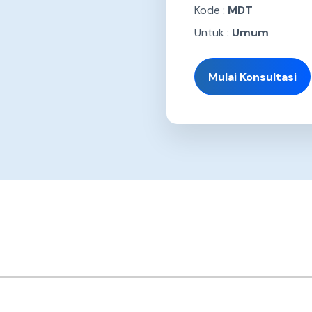
Kode :
MDT
Untuk :
Umum
Mulai Konsultasi