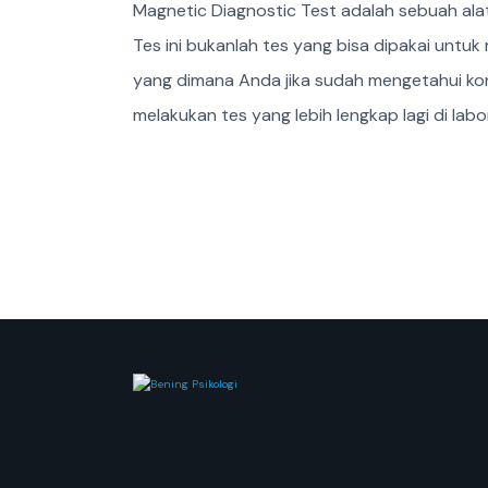
Magnetic Diagnostic Test adalah sebuah alat 
Tes ini bukanlah tes yang bisa dipakai untu
yang dimana Anda jika sudah mengetahui kondi
melakukan tes yang lebih lengkap lagi di la