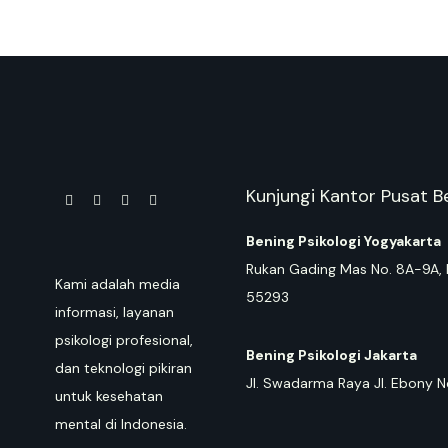
Kunjungi Kantor Pusat Be
Bening Psikologi Yogyakarta
Rukan Gading Mas No. 8A-9A, 
Kami adalah media
55293
informasi, layanan
psikologi profesional,
Bening Psikologi Jakarta
dan teknologi pikiran
Jl. Swadarma Raya Jl. Ebony N
untuk kesehatan
mental di Indonesia.