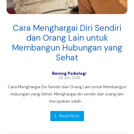
Cara Menghargai Diri Sendiri
dan Orang Lain untuk
Membangun Hubungan yang
Sehat
Bening Psikologi
29 Juni 2026
Cara Menghargai Diri Sendiri dan Orang Lain untuk Membangun
Hubungan yang Sehat. Menghargai diri sendiri dan orang lain
merupakan salah ...
Read More