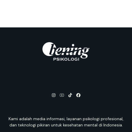
Kami adalah media informasi, layanan psikologi profesional,
dan teknologi pikiran untuk kesehatan mental di Indonesia.