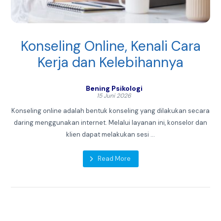
Konseling Online, Kenali Cara
Kerja dan Kelebihannya
Bening Psikologi
15 Juni 2026
Konseling online adalah bentuk konseling yang dilakukan secara
daring menggunakan internet. Melalui layanan ini, konselor dan
klien dapat melakukan sesi ...
Read More