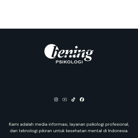
Kami adalah media informasi, layanan psikologi profesional,
dan teknologi pikiran untuk kesehatan mental di Indonesia.