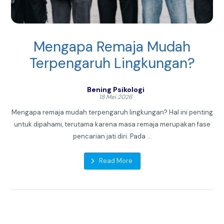
Mengapa Remaja Mudah
Terpengaruh Lingkungan?
Bening Psikologi
18 Mei 2026
Mengapa remaja mudah terpengaruh lingkungan? Hal ini penting
untuk dipahami, terutama karena masa remaja merupakan fase
pencarian jati diri. Pada ...
Read More