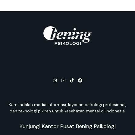
Kami adalah media informasi, layanan psikologi profesional,
dan teknologi pikiran untuk kesehatan mental di Indonesia.
Kunjungi Kantor Pusat Bening Psikologi