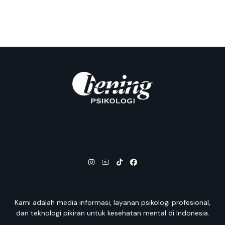
Kami adalah media informasi, layanan psikologi profesional,
dan teknologi pikiran untuk kesehatan mental di Indonesia.