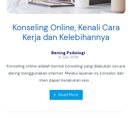
Konseling Online, Kenali Cara
Kerja dan Kelebihannya
Bening Psikologi
15 Juni 2026
Konseling online adalah bentuk konseling yang dilakukan secara
daring menggunakan internet. Melalui layanan ini, konselor dan
klien dapat melakukan sesi ...
Read More