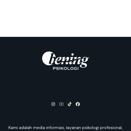
Kami adalah media informasi, layanan psikologi profesional,