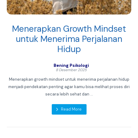
Menerapkan Growth Mindset
untuk Menerima Perjalanan
Hidup
Bening Psikologi
8 Desember 2025
Menerapkan growth mindset untuk menerima perjalanan hidup
menjadi pendekatan penting agar kamu bisa melihat proses diri
secara lebih sehat dan ...
Read More