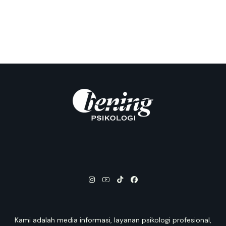
Kami adalah media informasi, layanan psikologi profesional,