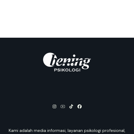
Kami adalah media informasi, layanan psikologi profesional,