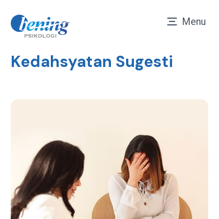
Menu
Kedahsyatan Sugesti