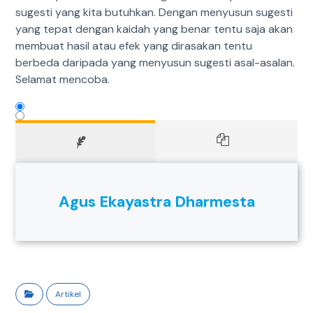
sugesti yang kita butuhkan. Dengan menyusun sugesti
yang tepat dengan kaidah yang benar tentu saja akan
membuat hasil atau efek yang dirasakan tentu
berbeda daripada yang menyusun sugesti asal-asalan.
Selamat mencoba.
Agus Ekayastra Dharmesta
Artikel