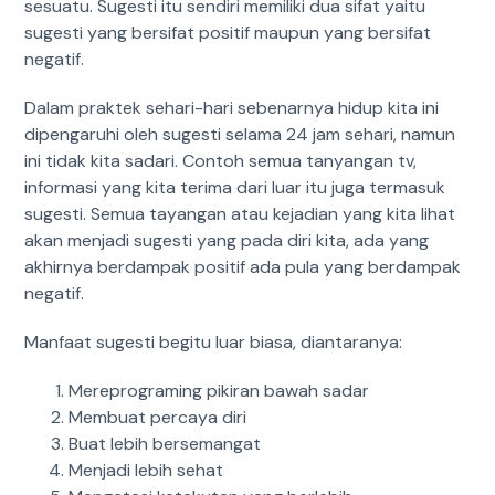
sesuatu. Sugesti itu sendiri memiliki dua sifat yaitu
sugesti yang bersifat positif maupun yang bersifat
negatif.
Dalam praktek sehari-hari sebenarnya hidup kita ini
dipengaruhi oleh sugesti selama 24 jam sehari, namun
ini tidak kita sadari. Contoh semua tanyangan tv,
informasi yang kita terima dari luar itu juga termasuk
sugesti. Semua tayangan atau kejadian yang kita lihat
akan menjadi sugesti yang pada diri kita, ada yang
akhirnya berdampak positif ada pula yang berdampak
negatif.
Manfaat sugesti begitu luar biasa, diantaranya:
Mereprograming pikiran bawah sadar
Membuat percaya diri
Buat lebih bersemangat
Menjadi lebih sehat