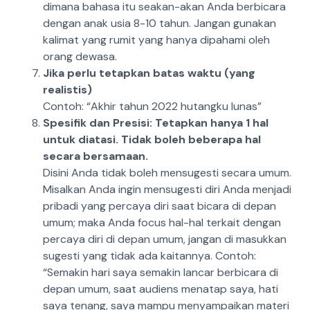
dimana bahasa itu seakan-akan Anda berbicara
dengan anak usia 8-10 tahun. Jangan gunakan
kalimat yang rumit yang hanya dipahami oleh
orang dewasa.
Jika perlu tetapkan batas waktu (yang
realistis)
Contoh: “Akhir tahun 2022 hutangku lunas”
Spesifik dan Presisi: Tetapkan hanya 1 hal
untuk diatasi. Tidak boleh beberapa hal
secara bersamaan.
Disini Anda tidak boleh mensugesti secara umum.
Misalkan Anda ingin mensugesti diri Anda menjadi
pribadi yang percaya diri saat bicara di depan
umum; maka Anda focus hal-hal terkait dengan
percaya diri di depan umum, jangan di masukkan
sugesti yang tidak ada kaitannya. Contoh:
“Semakin hari saya semakin lancar berbicara di
depan umum, saat audiens menatap saya, hati
saya tenang, saya mampu menyampaikan materi