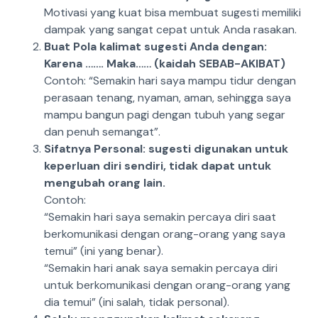
Motivasi yang kuat bisa membuat sugesti memiliki
dampak yang sangat cepat untuk Anda rasakan.
Buat Pola kalimat sugesti Anda dengan:
Karena ……. Maka…… (kaidah SEBAB-AKIBAT)
Contoh: “Semakin hari saya mampu tidur dengan
perasaan tenang, nyaman, aman, sehingga saya
mampu bangun pagi dengan tubuh yang segar
dan penuh semangat”.
Sifatnya Personal: sugesti digunakan untuk
keperluan diri sendiri, tidak dapat untuk
mengubah orang lain.
Contoh:
“Semakin hari saya semakin percaya diri saat
berkomunikasi dengan orang-orang yang saya
temui” (ini yang benar).
“Semakin hari anak saya semakin percaya diri
untuk berkomunikasi dengan orang-orang yang
dia temui” (ini salah, tidak personal).