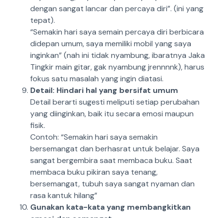
dengan sangat lancar dan percaya diri”. (ini yang
tepat).
“Semakin hari saya semain percaya diri berbicara
didepan umum, saya memiliki mobil yang saya
inginkan” (nah ini tidak nyambung, ibaratnya Jaka
Tingkir main gitar, gak nyambung jrennnnk), harus
fokus satu masalah yang ingin diatasi.
Detail: Hindari hal yang bersifat umum
Detail berarti sugesti meliputi setiap perubahan
yang diinginkan, baik itu secara emosi maupun
fisik.
Contoh: “Semakin hari saya semakin
bersemangat dan berhasrat untuk belajar. Saya
sangat bergembira saat membaca buku. Saat
membaca buku pikiran saya tenang,
bersemangat, tubuh saya sangat nyaman dan
rasa kantuk hilang”
Gunakan kata-kata yang membangkitkan