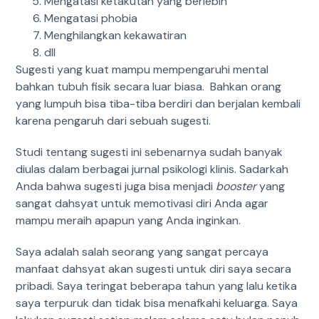
Mengatasi ketakutan yang berlebih
Mengatasi phobia
Menghilangkan kekawatiran
dll
Sugesti yang kuat mampu mempengaruhi mental
bahkan tubuh fisik secara luar biasa.
Bahkan orang
yang lumpuh bisa tiba-tiba berdiri dan berjalan kembali
karena pengaruh dari sebuah sugesti.
Studi tentang sugesti ini sebenarnya sudah banyak
diulas dalam berbagai jurnal psikologi klinis. Sadarkah
Anda bahwa sugesti juga bisa menjadi
booster
yang
sangat dahsyat untuk memotivasi diri Anda agar
mampu meraih apapun yang Anda inginkan.
Saya adalah salah seorang yang sangat percaya
manfaat dahsyat akan sugesti untuk diri saya secara
pribadi. Saya teringat beberapa tahun yang lalu ketika
saya terpuruk dan tidak bisa menafkahi keluarga. Saya