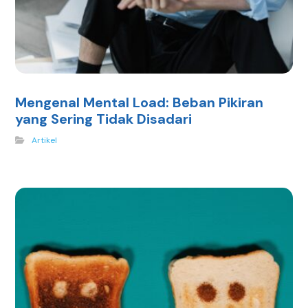
Mengenal Mental Load: Beban Pikiran
yang Sering Tidak Disadari
Artikel