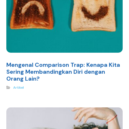
Mengenal Comparison Trap: Kenapa Kita
Sering Membandingkan Diri dengan
Orang Lain?
Artikel