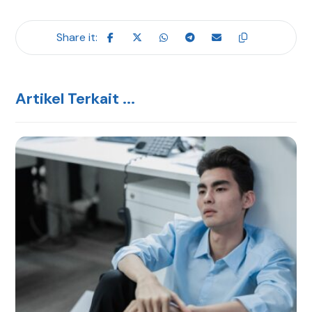
Artikel Terkait ...