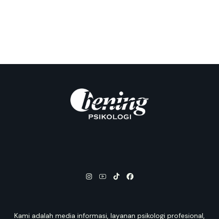
Kami adalah media informasi, layanan psikologi profesional,