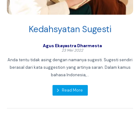
Kedahsyatan Sugesti
Agus Ekayastra Dharmesta
23 Mei 2022
Anda tentu tidak asing dengan namanya sugesti. Sugesti sendiri
berasal dari kata suggestion yang artinya saran. Dalam kamus
bahasa Indonesia,...
Read More