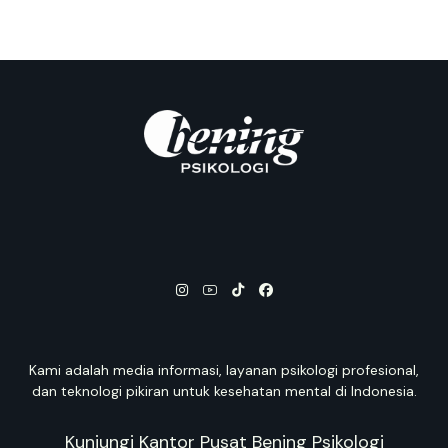
Kami adalah media informasi, layanan psikologi profesional,
dan teknologi pikiran untuk kesehatan mental di Indonesia.
Kunjungi Kantor Pusat Bening Psikologi