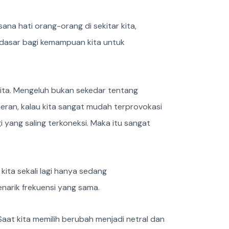
na hati orang-orang di sekitar kita,
 dasar bagi kemampuan kita untuk
 kita. Mengeluh bukan sekedar tentang
 heran, kalau kita sangat mudah terprovokasi
 yang saling terkoneksi. Maka itu sangat
 kita sekali lagi hanya sedang
enarik frekuensi yang sama.
at kita memilih berubah menjadi netral dan