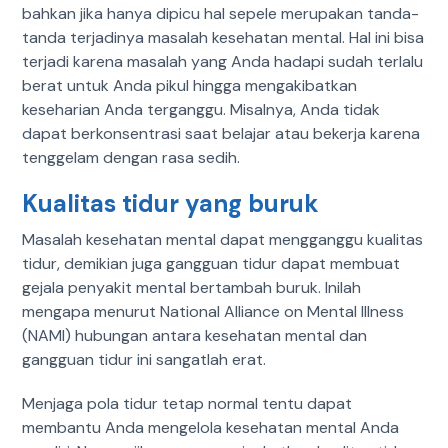
bahkan jika hanya dipicu hal sepele merupakan tanda-
tanda terjadinya masalah kesehatan mental. Hal ini bisa
terjadi karena masalah yang Anda hadapi sudah terlalu
berat untuk Anda pikul hingga mengakibatkan
keseharian Anda terganggu. Misalnya, Anda tidak
dapat berkonsentrasi saat belajar atau bekerja karena
tenggelam dengan rasa sedih.
Kualitas tidur yang buruk
Masalah kesehatan mental dapat mengganggu kualitas
tidur, demikian juga gangguan tidur dapat membuat
gejala penyakit mental bertambah buruk. Inilah
mengapa menurut National Alliance on Mental Illness
(NAMI) hubungan antara kesehatan mental dan
gangguan tidur ini sangatlah erat.
Menjaga pola tidur tetap normal tentu dapat
membantu Anda mengelola kesehatan mental Anda