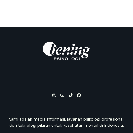
Kami adalah media informasi, layanan psikologi profesional,
dan teknologi pikiran untuk kesehatan mental di Indonesia.