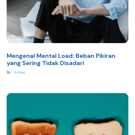
Mengenal Mental Load: Beban Pikiran
yang Sering Tidak Disadari
Artikel