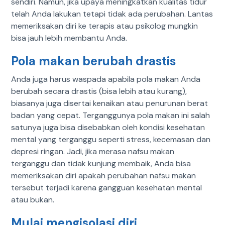
sendiri. Namun, jika upaya meningkatkan kualitas tidur
telah Anda lakukan tetapi tidak ada perubahan. Lantas
memeriksakan diri ke terapis atau psikolog mungkin
bisa jauh lebih membantu Anda.
Pola makan berubah drastis
Anda juga harus waspada apabila pola makan Anda
berubah secara drastis (bisa lebih atau kurang),
biasanya juga disertai kenaikan atau penurunan berat
badan yang cepat. Terganggunya pola makan ini salah
satunya juga bisa disebabkan oleh kondisi kesehatan
mental yang terganggu seperti stress, kecemasan dan
depresi ringan. Jadi, jika merasa nafsu makan
terganggu dan tidak kunjung membaik, Anda bisa
memeriksakan diri apakah perubahan nafsu makan
tersebut terjadi karena gangguan kesehatan mental
atau bukan.
Mulai mengisolasi diri