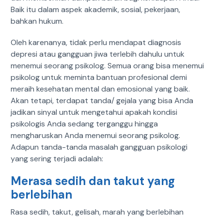
Baik itu dalam aspek akademik, sosial, pekerjaan,
bahkan hukum.
Oleh karenanya, tidak perlu mendapat diagnosis
depresi atau gangguan jiwa terlebih dahulu untuk
menemui seorang psikolog. Semua orang bisa menemui
psikolog untuk meminta bantuan profesional demi
meraih kesehatan mental dan emosional yang baik.
Akan tetapi, terdapat tanda/ gejala yang bisa Anda
jadikan sinyal untuk mengetahui apakah kondisi
psikologis Anda sedang terganggu hingga
mengharuskan Anda menemui seorang psikolog.
Adapun tanda-tanda masalah gangguan psikologi
yang sering terjadi adalah:
Merasa sedih dan takut yang
berlebihan
Rasa sedih, takut, gelisah, marah yang berlebihan