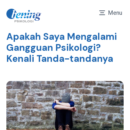
Menu
Apakah Saya Mengalami
Gangguan Psikologi?
Kenali Tanda-tandanya