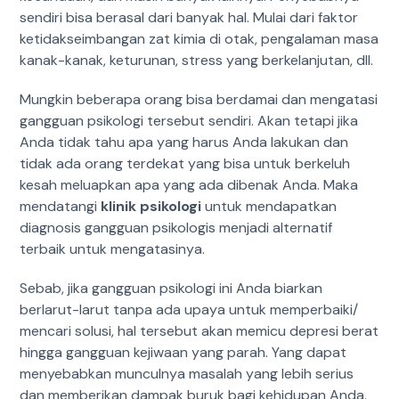
sendiri bisa berasal dari banyak hal. Mulai dari faktor
ketidakseimbangan zat kimia di otak, pengalaman masa
kanak-kanak, keturunan, stress yang berkelanjutan, dll.
Mungkin beberapa orang bisa berdamai dan mengatasi
gangguan psikologi tersebut sendiri. Akan tetapi jika
Anda tidak tahu apa yang harus Anda lakukan dan
tidak ada orang terdekat yang bisa untuk berkeluh
kesah meluapkan apa yang ada dibenak Anda. Maka
mendatangi
klinik psikologi
untuk mendapatkan
diagnosis gangguan psikologis menjadi alternatif
terbaik untuk mengatasinya.
Sebab, jika gangguan psikologi ini Anda biarkan
berlarut-larut tanpa ada upaya untuk memperbaiki/
mencari solusi, hal tersebut akan memicu depresi berat
hingga gangguan kejiwaan yang parah. Yang dapat
menyebabkan munculnya masalah yang lebih serius
dan memberikan dampak buruk bagi kehidupan Anda.