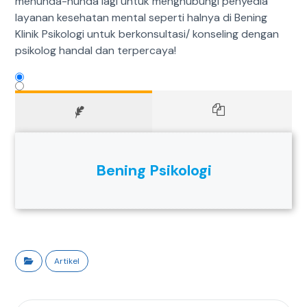
menunda-nunda lagi untuk menghubungi penyedia
layanan kesehatan mental seperti halnya di Bening
Klinik Psikologi untuk berkonsultasi/ konseling dengan
psikolog handal dan terpercaya!
Bening Psikologi
Artikel