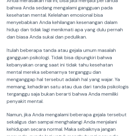
Anda merasakan hal ini, bisa jadi menjadi pertanda
bahwa Anda sedang mengalami gangguan pada
kesehatan mental. Kelelahan emosional bisa
menyebabkan Anda kehilangan kesenangan dalam
hidup dan tidak lagi menikmati apa yang dulu pernah
dan biasa Anda sukai dan pedulikan.
Itulah beberapa tanda atau gejala umum masalah
gangguan psikologi. Tidak bisa dipungkiri bahwa
kebanyakan orang saat ini tidak tahu kesehatan
mental mereka sebenarnya terganggu dan
menganggap hal tersebut adalah hal yang wajar. Ya
memang, kehadiran satu atau dua dari tanda psikologis
terganggu saja bukan berarti bahwa Anda memiliki
penyakit mental.
Namun, jika Anda mengalami beberapa gejala tersebut
sekaligus dan sampai menghalangi Anda menjalani
kehidupan secara normal. Maka sebaiknya jangan