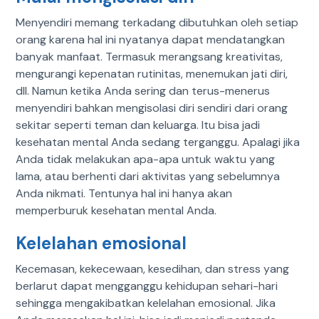
Menyendiri memang terkadang dibutuhkan oleh setiap
orang karena hal ini nyatanya dapat mendatangkan
banyak manfaat. Termasuk merangsang kreativitas,
mengurangi kepenatan rutinitas, menemukan jati diri,
dll. Namun ketika Anda sering dan terus-menerus
menyendiri bahkan mengisolasi diri sendiri dari orang
sekitar seperti teman dan keluarga. Itu bisa jadi
kesehatan mental Anda sedang terganggu. Apalagi jika
Anda tidak melakukan apa-apa untuk waktu yang
lama, atau berhenti dari aktivitas yang sebelumnya
Anda nikmati. Tentunya hal ini hanya akan
memperburuk kesehatan mental Anda.
Kelelahan emosional
Kecemasan, kekecewaan, kesedihan, dan stress yang
berlarut dapat mengganggu kehidupan sehari-hari
sehingga mengakibatkan kelelahan emosional. Jika