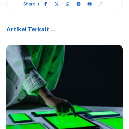
Artikel Terkait ...