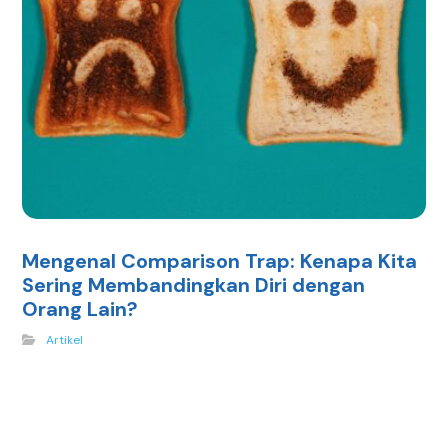
Mengenal Comparison Trap: Kenapa Kita
Sering Membandingkan Diri dengan
Orang Lain?
Artikel