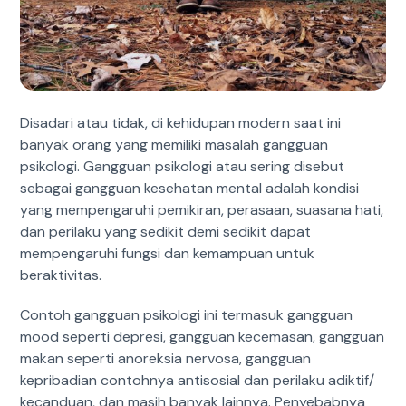
Disadari atau tidak, di kehidupan modern saat ini
banyak orang yang memiliki masalah gangguan
psikologi. Gangguan psikologi atau sering disebut
sebagai gangguan kesehatan mental adalah kondisi
yang mempengaruhi pemikiran, perasaan, suasana hati,
dan perilaku yang sedikit demi sedikit dapat
mempengaruhi fungsi dan kemampuan untuk
beraktivitas.
Contoh gangguan psikologi ini termasuk gangguan
mood seperti depresi, gangguan kecemasan, gangguan
makan seperti anoreksia nervosa, gangguan
kepribadian contohnya antisosial dan perilaku adiktif/
kecanduan, dan masih banyak lainnya. Penyebabnya