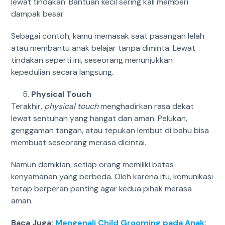
lewat tindakan. Bantuan kecil sering kali memberi
dampak besar.
Sebagai contoh, kamu memasak saat pasangan lelah
atau membantu anak belajar tanpa diminta. Lewat
tindakan seperti ini, seseorang menunjukkan
kepedulian secara langsung.
Physical Touch
Terakhir,
physical touch
menghadirkan rasa dekat
lewat sentuhan yang hangat dan aman. Pelukan,
genggaman tangan, atau tepukan lembut di bahu bisa
membuat seseorang merasa dicintai.
Namun demikian, setiap orang memiliki batas
kenyamanan yang berbeda. Oleh karena itu, komunikasi
tetap berperan penting agar kedua pihak merasa
aman.
Baca Juga:
Mengenali Child Grooming pada Anak: