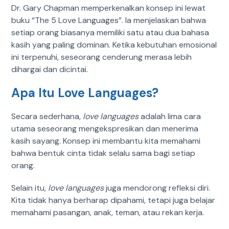
Dr. Gary Chapman memperkenalkan konsep ini lewat
buku “The 5 Love Languages”. Ia menjelaskan bahwa
setiap orang biasanya memiliki satu atau dua bahasa
kasih yang paling dominan. Ketika kebutuhan emosional
ini terpenuhi, seseorang cenderung merasa lebih
dihargai dan dicintai.
Apa Itu Love Languages?
Secara sederhana,
love languages
adalah lima cara
utama seseorang mengekspresikan dan menerima
kasih sayang. Konsep ini membantu kita memahami
bahwa bentuk cinta tidak selalu sama bagi setiap
orang.
Selain itu,
love languages
juga mendorong refleksi diri.
Kita tidak hanya berharap dipahami, tetapi juga belajar
memahami pasangan, anak, teman, atau rekan kerja.