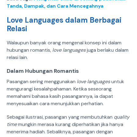
Tanda, Dampak, dan Cara Mencegahnya
Love Languages dalam Berbagai
Relasi
Walaupun banyak orang mengenal konsep ini dalam
hubungan romantis,
love languages
juga berlaku dalam
relasi lain.
Dalam Hubungan Romantis
Pasangan sering menggunakan
love languages
untuk
mengurangi kesalahpahaman. Ketika seseorang
memahami bahasa kasih pasangannya, ia dapat
menyesuaikan cara menunjukkan perhatian.
Sebagai ilustrasi, pasangan yang membutuhkan
quality
time
mungkin merasa kurang diperhatikan jika hanya
menerima hadiah. Sebaliknya, pasangan dengan