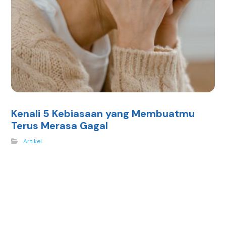
Kenali 5 Kebiasaan yang Membuatmu
Terus Merasa Gagal
Artikel