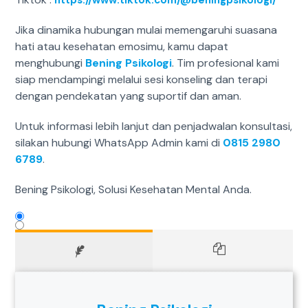
Jika dinamika hubungan mulai memengaruhi suasana
hati atau kesehatan emosimu, kamu dapat
menghubungi
Bening Psikologi
. Tim profesional kami
siap mendampingi melalui sesi konseling dan terapi
dengan pendekatan yang suportif dan aman.
Untuk informasi lebih lanjut dan penjadwalan konsultasi,
silakan hubungi WhatsApp Admin kami di
0815 2980
6789
.
Bening Psikologi, Solusi Kesehatan Mental Anda.