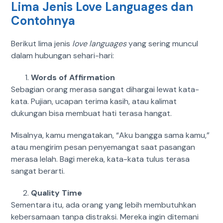
Lima Jenis Love Languages dan
Contohnya
Berikut lima jenis
love languages
yang sering muncul
dalam hubungan sehari-hari:
Words of Affirmation
Sebagian orang merasa sangat dihargai lewat kata-
kata. Pujian, ucapan terima kasih, atau kalimat
dukungan bisa membuat hati terasa hangat.
Misalnya, kamu mengatakan, “Aku bangga sama kamu,”
atau mengirim pesan penyemangat saat pasangan
merasa lelah. Bagi mereka, kata-kata tulus terasa
sangat berarti.
Quality Time
Sementara itu, ada orang yang lebih membutuhkan
kebersamaan tanpa distraksi. Mereka ingin ditemani