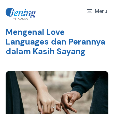
Menu
Mengenal Love
Languages dan Perannya
dalam Kasih Sayang