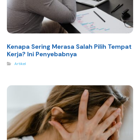
Kenapa Sering Merasa Salah Pilih Tempat
Kerja? Ini Penyebabnya
Artikel