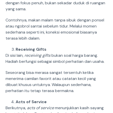
dengan fokus penuh, bukan sekadar duduk di ruangan
yang sama.
Contohnya, makan malam tanpa sibuk dengan ponsel
atau ngobrol santai sebelum tidur. Melalui momen
sederhana seperti ini, koneksi emosional biasanya
terasa lebih dalam.
Receiving Gifts
Di sisi lain,
receiving gifts
bukan soal harga barang.
Hadiah berfungsi sebagai simbol perhatian dan usaha.
Seseorang bisa merasa sangat tersentuh ketika
menerima camilan favorit atau catatan kecil yang
dibuat khusus untuknya. Walaupun sederhana,
perhatian itu tetap terasa bermakna.
Acts of Service
Berikutnya,
acts of service
menunjukkan kasih sayang