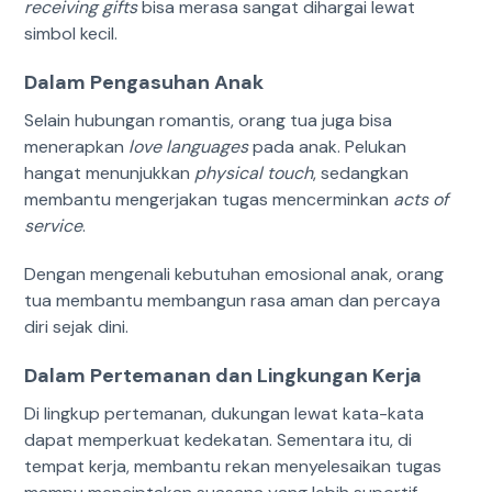
receiving gifts
bisa merasa sangat dihargai lewat
simbol kecil.
Dalam Pengasuhan Anak
Selain hubungan romantis, orang tua juga bisa
menerapkan
love languages
pada anak. Pelukan
hangat menunjukkan
physical touch
, sedangkan
membantu mengerjakan tugas mencerminkan
acts of
service
.
Dengan mengenali kebutuhan emosional anak, orang
tua membantu membangun rasa aman dan percaya
diri sejak dini.
Dalam Pertemanan dan Lingkungan Kerja
Di lingkup pertemanan, dukungan lewat kata-kata
dapat memperkuat kedekatan. Sementara itu, di
tempat kerja, membantu rekan menyelesaikan tugas