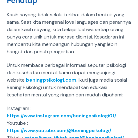
Penutup
Kasih sayang tidak selalu terlihat dalam bentuk yang
sama. Saat kita mengenal love languages dan perannya
dalam kasih sayang, kita belajar bahwa setiap orang
punya cara unik untuk merasa dicintai. Kesadaran ini
membantu kita membangun hubungan yang lebih
hangat dan penuh pengertian.
Untuk membaca berbagai informasi seputar psikologi
dan kesehatan mental, kamu dapat mengunjungi
website
beningpsikologi.com
. Ikuti juga media sosial
Bening Psikologi untuk mendapatkan edukasi
kesehatan mental yang ringan dan mudah dipahami:
Instagram :
https://www.instagram.com/beningpsikologi01/
Youtube :
https://www.youtube.com/@beningpsikologi/
Tiktok :
https://www.tiktok.com/@beningpsikologi/