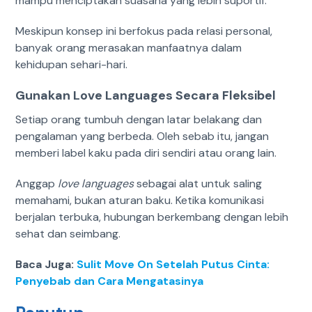
mampu menciptakan suasana yang lebih suportif.
Meskipun konsep ini berfokus pada relasi personal,
banyak orang merasakan manfaatnya dalam
kehidupan sehari-hari.
Gunakan Love Languages Secara Fleksibel
Setiap orang tumbuh dengan latar belakang dan
pengalaman yang berbeda. Oleh sebab itu, jangan
memberi label kaku pada diri sendiri atau orang lain.
Anggap
love languages
sebagai alat untuk saling
memahami, bukan aturan baku. Ketika komunikasi
berjalan terbuka, hubungan berkembang dengan lebih
sehat dan seimbang.
Baca Juga:
Sulit Move On Setelah Putus Cinta:
Penyebab dan Cara Mengatasinya