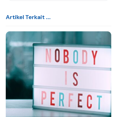
Artikel Terkait ...