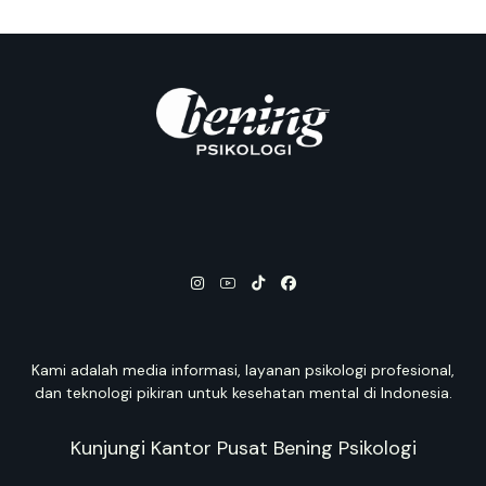
Kami adalah media informasi, layanan psikologi profesional,
dan teknologi pikiran untuk kesehatan mental di Indonesia.
Kunjungi Kantor Pusat Bening Psikologi