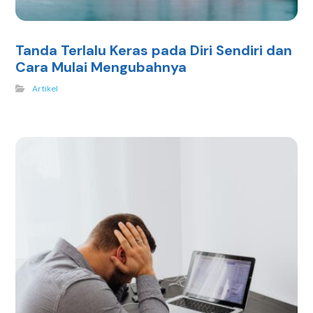
Tanda Terlalu Keras pada Diri Sendiri dan
Cara Mulai Mengubahnya
Artikel