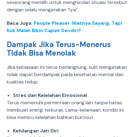
seseorang memilih untuk menghindari situasi tersebut
dengan selalu mengatakan “iya”.
Baca Juga:
People Pleaser: Niatnya Sayang, Tapi
Kok Malah Bikin Capek Sendiri?
Dampak Jika Terus-Menerus
Tidak Bisa Menolak
Jika kebiasaan ini terus berlangsung, sulit mengatakan
tidak dapat berdampak pada kesehatan mental dan
kualitas hidup.
Stres dan Kelelahan Emosional
Terus memenuhi permintaan orang lain tanpa batas
membuat energi terkuras.
Lama-kelamaan, kondisi ini
bisa memicu kelelahan bahkan burnout.
Kehilangan Jati Diri