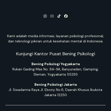
Kami adalah media informasi, layanan psikologi profesional,
dan teknologi pikiran untuk kesehatan mental di Indonesia.
Kunjungi Kantor Pusat Bening Psikologi
Bening Psikologi Yogyakarta
Rukan Gading Mas No. 8A-9A, Banyuraden, Gamping,
Sleman, Yogyakarta 55293
Bening Psikologi Jakarta
Jl. Swadarma Raya Jl. Ebony No.6, Daerah Khusus Ibukota
Jakarta 12250