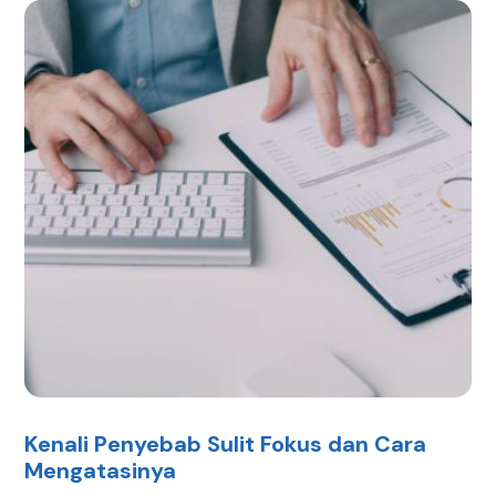
Kenali Penyebab Sulit Fokus dan Cara
Mengatasinya