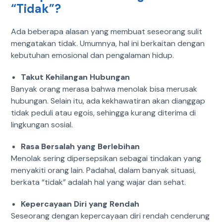
“Tidak”?
Ada beberapa alasan yang membuat seseorang sulit
mengatakan tidak. Umumnya, hal ini berkaitan dengan
kebutuhan emosional dan pengalaman hidup.
Takut Kehilangan Hubungan
Banyak orang merasa bahwa menolak bisa merusak
hubungan.
Selain itu, ada kekhawatiran akan dianggap
tidak peduli atau egois, sehingga kurang diterima di
lingkungan sosial.
Rasa Bersalah yang Berlebihan
Menolak sering dipersepsikan sebagai tindakan yang
menyakiti orang lain.
Padahal, dalam banyak situasi,
berkata “tidak” adalah hal yang wajar dan sehat.
Kepercayaan Diri yang Rendah
Seseorang dengan kepercayaan diri rendah cenderung