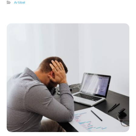
Artikel