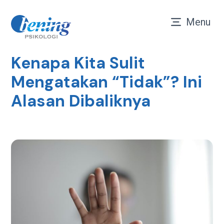
Menu
Kenapa Kita Sulit
Mengatakan “Tidak”? Ini
Alasan Dibaliknya