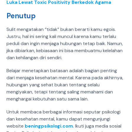
Luka Lewat Toxic Positivity Berkedok Agama
Penutup
Sulit mengatakan “tidak” bukan berarti kamu egois.
Justru, hal ini sering kali muncul karena kamu terlalu
peduli dan ingin menjaga hubungan tetap baik. Namun,
jika dibiarkan, kebiasaan ini bisa membuatmu kelelahan
dan kehilangan diri sendiri.
Belajar menetapkan batasan adalah bagian penting
dari menjaga kesehatan mental. Karena pada akhirnya,
hubungan yang sehat bukan tentang selalu
mengiyakan, tetapi tentang saling memahami dan
menghargai kebutuhan satu sama lain.
Untuk membaca berbagai informasi seputar psikologi
dan kesehatan mental, kamu dapat mengunjungi
website
beningpsikologi.com
. Ikuti juga media sosial