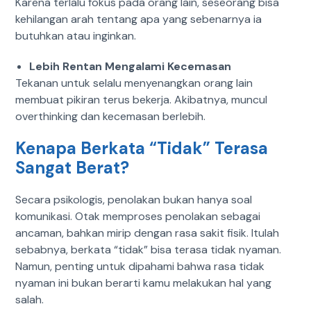
Karena terlalu fokus pada orang lain, seseorang bisa
kehilangan arah tentang apa yang sebenarnya ia
butuhkan atau inginkan.
Lebih Rentan Mengalami Kecemasan
Tekanan untuk selalu menyenangkan orang lain
membuat pikiran terus bekerja.
Akibatnya, muncul
overthinking dan kecemasan berlebih.
Kenapa Berkata “Tidak” Terasa
Sangat Berat?
Secara psikologis, penolakan bukan hanya soal
komunikasi.
Otak memproses penolakan sebagai
ancaman, bahkan mirip dengan rasa sakit fisik. Itulah
sebabnya, berkata “tidak” bisa terasa tidak nyaman.
Namun, penting untuk dipahami bahwa rasa tidak
nyaman ini bukan berarti kamu melakukan hal yang
salah.