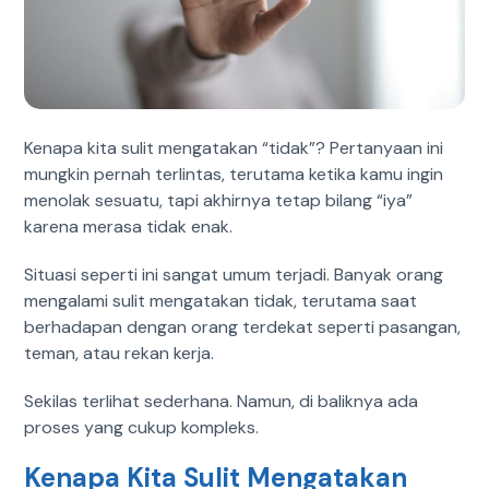
Kenapa kita sulit mengatakan “tidak”? Pertanyaan ini
mungkin pernah terlintas, terutama ketika kamu ingin
menolak sesuatu, tapi akhirnya tetap bilang “iya”
karena merasa tidak enak.
Situasi seperti ini sangat umum terjadi. Banyak orang
mengalami sulit mengatakan tidak, terutama saat
berhadapan dengan orang terdekat seperti pasangan,
teman, atau rekan kerja.
Sekilas terlihat sederhana. Namun, di baliknya ada
proses yang cukup kompleks.
Kenapa Kita Sulit Mengatakan