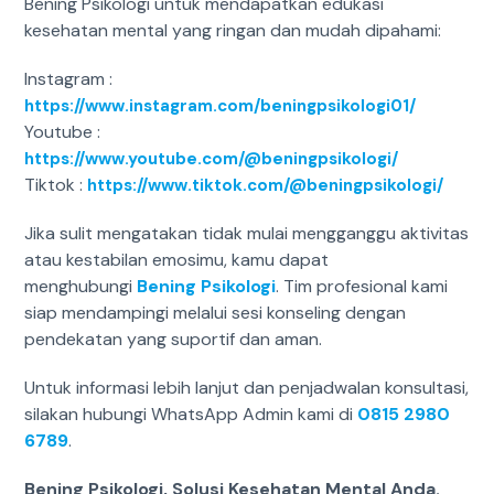
Bening Psikologi untuk mendapatkan edukasi
kesehatan mental yang ringan dan mudah dipahami:
Instagram :
https://www.instagram.com/beningpsikologi01/
Youtube :
https://www.youtube.com/@beningpsikologi/
Tiktok :
https://www.tiktok.com/@beningpsikologi/
Jika sulit mengatakan tidak mulai mengganggu aktivitas
atau kestabilan emosimu, kamu dapat
menghubungi
Bening Psikologi
. Tim profesional kami
siap mendampingi melalui sesi konseling dengan
pendekatan yang suportif dan aman.
Untuk informasi lebih lanjut dan penjadwalan konsultasi,
silakan hubungi WhatsApp Admin kami di
0815 2980
6789
.
Bening Psikologi, Solusi Kesehatan Mental Anda.