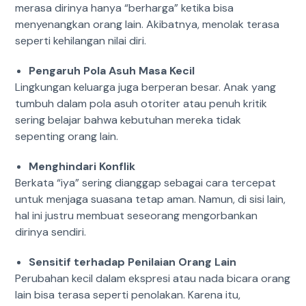
merasa dirinya hanya “berharga” ketika bisa
menyenangkan orang lain.
Akibatnya, menolak terasa
seperti kehilangan nilai diri.
Pengaruh Pola Asuh Masa Kecil
Lingkungan keluarga juga berperan besar.
Anak yang
tumbuh dalam pola asuh otoriter atau penuh kritik
sering belajar bahwa kebutuhan mereka tidak
sepenting orang lain.
Menghindari Konflik
Berkata “iya” sering dianggap sebagai cara tercepat
untuk menjaga suasana tetap aman.
Namun, di sisi lain,
hal ini justru membuat seseorang mengorbankan
dirinya sendiri.
Sensitif terhadap Penilaian Orang Lain
Perubahan kecil dalam ekspresi atau nada bicara orang
lain bisa terasa seperti penolakan.
Karena itu,