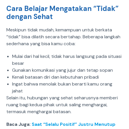
Cara Belajar Mengatakan “Tidak”
dengan Sehat
Meskipun tidak mudah, kemampuan untuk berkata
“tidak” bisa dilatih secara bertahap.
Beberapa langkah
sederhana yang bisa kamu coba:
Mulai dari hal kecil, tidak harus langsung pada situasi
besar
Gunakan komunikasi yang jujur dan tetap sopan
Kenali batasan diri dan kebutuhan pribadi
Ingat bahwa menolak bukan berarti kamu orang
jahat
Selain itu, hubungan yang sehat seharusnya memberi
ruang bagi kedua pihak untuk saling menghargai,
termasuk menghargai batasan.
Baca Juga:
Saat “Selalu Positif” Justru Menutup